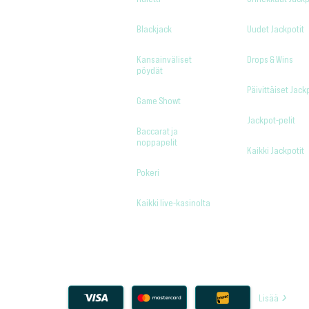
Blackjack
Uudet Jackpotit
Kansainväliset
Drops & Wins
pöydät
Päivittäiset Jack
Game Showt
Jackpot-pelit
Baccarat ja
noppapelit
Kaikki Jackpotit
Pokeri
Kaikki live-kasinolta
Lisää