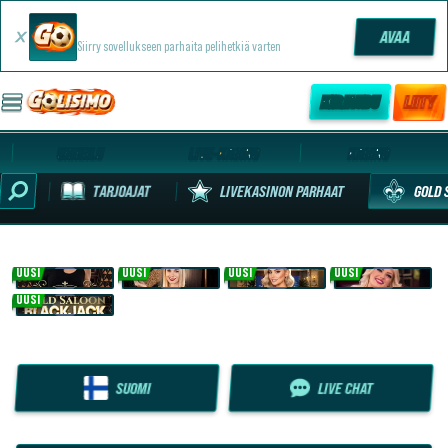
Golisimo -sovellus
AVAA
Siirry sovellukseen parhaita pelihetkiä varten
KIRJAUDU
LIITY
URHEILU
LIVE-KASINO
KASINO
TARJOAJAT
LIVEKASINON PARHAAT
GOLD 
GOLD SALOON
UUSI
UUSI
UUSI
UUSI
Gold Saloon Blackjack
Gold Saloon Roulette
Gold Saloon ShowTime Roulette
Gold Saloon Baccarat
UUSI
Gold Saloon RNG Blackjack
SUOMI
LIVE CHAT