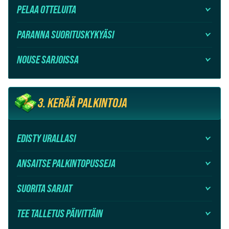
PELAA OTTELUITA
PARANNA SUORITUSKYKYÄSI
NOUSE SARJOISSA
3. KERÄÄ PALKINTOJA
EDISTY URALLASI
ANSAITSE PALKINTOPUSSEJA
SUORITA SARJAT
TEE TALLETUS PÄIVITTÄIN