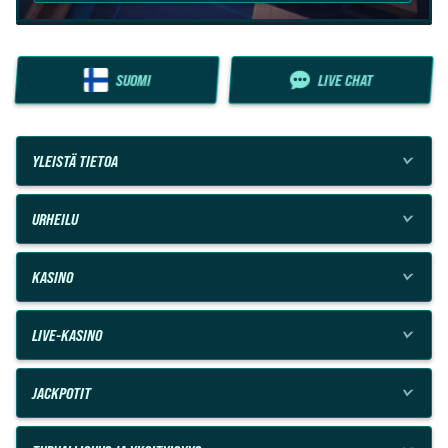
SUOMI
LIVE CHAT
YLEISTÄ TIETOA
URHEILU
KASINO
LIVE-KASINO
JACKPOTIT