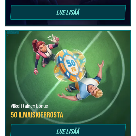
LUE LISÄÄ
CASINO
Viikoittainen bonus
50 ILMAISKIERROSTA
LUE LISÄÄ