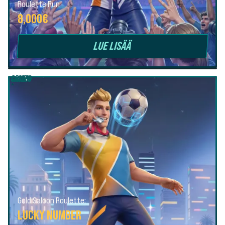
Roulette Run
8,000€
LUE LISÄÄ
CASINO
Gold Saloon Roulette:
LUCKY NUMBER