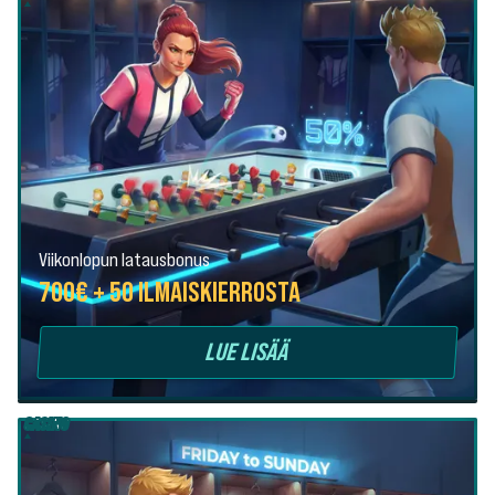
Viikonlopun latausbonus
700€ + 50 ILMAISKIERROSTA
LUE LISÄÄ
CASINO