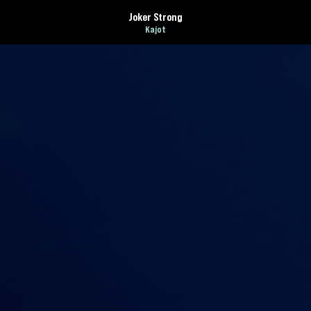
Joker Strong
Kajot