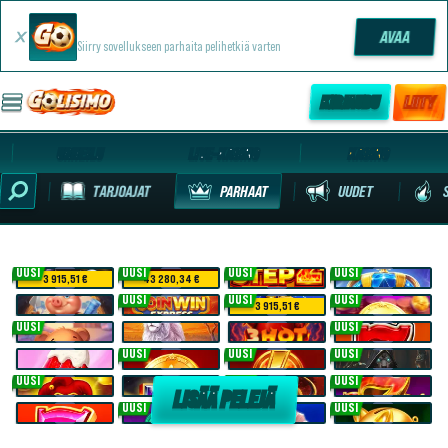
Golisimo -sovellus
AVAA
Siirry sovellukseen parhaita pelihetkiä varten
KIRJAUDU
LIITY
URHEILU
LIVE-KASINO
KASINO
TARJOAJAT
PARHAAT
UUDET
PARHAAT
UUSI
UUSI
UUSI
UUSI
3 915,51 €
43 280,34 €
Crack The Piggy Bank Express
40 Power Hot Triple Boost Golden Coins Link
Hot Step 2 Extreme
Royal Strike
UUSI
UUSI
UUSI
3 915,51 €
Piggy Brick Bonanza
Coin Win Express: Hold the Spin
Thunderline Express: Hold & Win
Joker Coins Unlimited Fortune
UUSI
UUSI
Xmas Drop
Majestic King
3 Hot Chilli Peppers
Wild Hot 40 Deluxe
UUSI
UUSI
UUSI
Bonbon Pop 1000
Fortune Coins
Lightning Juicy Coins
Age Of Seth
UUSI
UUSI
UUSI
Joker Royal Coins: Hold&Win
Black Seven Bell Link
African Buffalo 5000
10 Burning sevens
LISÄÄ PELEJÄ
UUSI
UUSI
UUSI
Fire Fields
Blissfull Jack 100
Pearl Coin Rise
Fortune Piggies