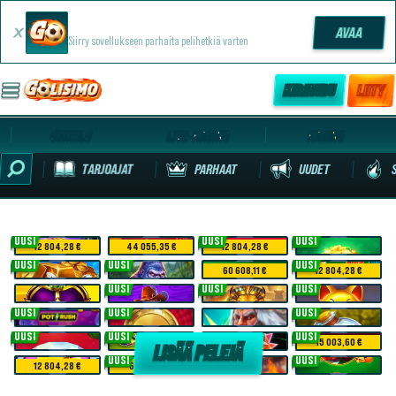
Golisimo -sovellus
AVAA
Siirry sovellukseen parhaita pelihetkiä varten
KIRJAUDU
LIITY
URHEILU
LIVE-KASINO
KASINO
TARJOAJAT
PARHAAT
UUDET
JACKPOTIT
UUSI
UUSI
UUSI
12 804,28 €
44 055,35 €
12 804,28 €
Wish of a Lifetime: Hold & Win
Art of Gold - Golden Coins Link
Turbo Diamonds: Hold & Win
Clover Coins 4x4 Unlimited Fortune
UUSI
UUSI
UUSI
60 608,11 €
12 804,28 €
Mad Hit Gold
Gorilla Blast - Hold & Hit 3x3
40 Bulky Fruits Buy Bonus
Rooster's Gold: Hold & Win
UUSI
UUSI
UUSI
Golden Crown 40
Badge of Ra (Hold and Win)
Book of the Egyptian Buffalo
Cat's Blessing
UUSI
UUSI
UUSI
Money Minecarts
Hit Coins 2 Hold and Spin
Triton’s Realm
Elixir Party 7s
UUSI
UUSI
UUSI
15 003,60 €
Fruity Diamonds Hold and Spin
20 Burning Hot
Super Lion Megaways Jackpot
Stunning Crown – Cash Mesh LINK
LISÄÄ PELEJÄ
UUSI
UUSI
UUSI
12 804,28 €
60 608,11 €
Super Cash Boost: Hold & Win
Cocktail Rush Buy Bonus
Flaming Peppers Hold and Spin
Leprechaun Hot