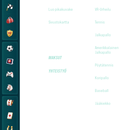
Luo pikakuvake
VR-Urheilu
Sivustokartta
Tennis
Jalkapallo
Amerikkalainen
Jalkapallo
MAKSUT
Pöytätennis
YHTEISTYÖ
Koripallo
Baseball
Jääkiekko