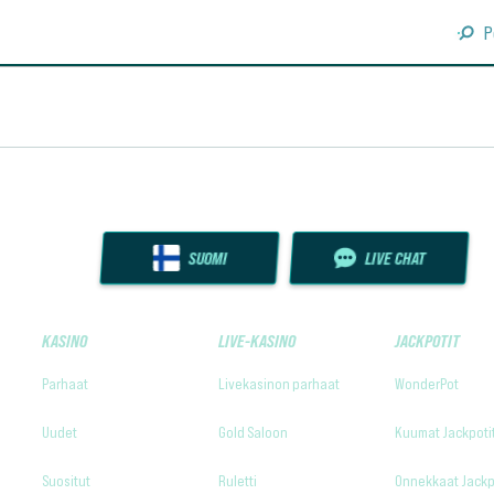
P
KE
SUOMI
LIVE CHAT
KASINO
LIVE-KASINO
JACKPOTIT
Parhaat
Livekasinon parhaat
WonderPot
Uudet
Gold Saloon
Kuumat Jackpoti
Suositut
Ruletti
Onnekkaat Jackp