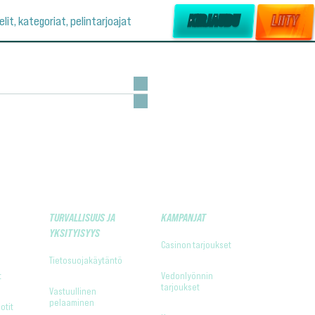
KIRJAUDU
LIITY
elit, kategoriat, pelintarjoajat
TURVALLISUUS JA
KAMPANJAT
YKSITYISYYS
Casinon tarjoukset
Tietosuojakäytäntö
t
Vedonlyönnin
tarjoukset
Vastuullinen
pelaaminen
otit