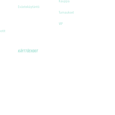
Kauppa
Evästekäytäntö
Turnaukset
VIP
potit
KÄYTTÖEHDOT