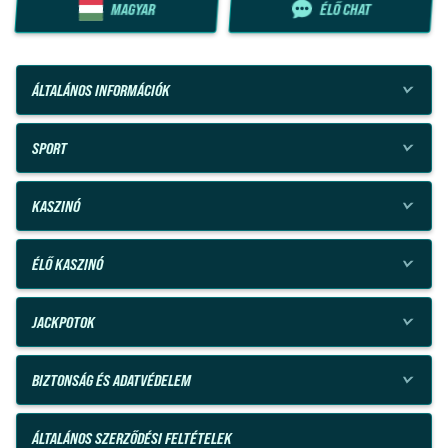
MAGYAR
ÉLŐ CHAT
ÁLTALÁNOS INFORMÁCIÓK
SPORT
KASZINÓ
ÉLŐ KASZINÓ
JACKPOTOK
BIZTONSÁG ÉS ADATVÉDELEM
ÁLTALÁNOS SZERZŐDÉSI FELTÉTELEK