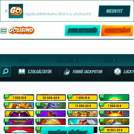
Golisimo App
MEGNYIT
A legjobb játékélményhez töltsd le az alkalmazást.
BEJELENTKEZÉS
REGISZTRÁCIÓ
SPORT
ÉLŐ KASZINÓ
KASZINÓ
SZOLGÁLTATÓK
FORRÓ JACKPOTOK
LUCKY
ÖSSZES JACKPOT
ÚJ
ÚJ
ÚJ
7 855,15 €
52 089,48 €
7 855,15 €
Wish of a Lifetime: Hold & Win
Art of Gold - Golden Coins Link
Turbo Diamonds: Hold & Win
Clover Coins 4x4 Unlimited Fortune
ÚJ
ÚJ
ÚJ
72 895,06 €
7 855,15 €
Mad Hit Gold
Gorilla Blast - Hold & Hit 3x3
40 Bulky Fruits Buy Bonus
Rooster's Gold: Hold & Win
ÚJ
ÚJ
ÚJ
Golden Crown 40
Badge of Ra (Hold and Win)
Book of the Egyptian Buffalo
Cat's Blessing
ÚJ
ÚJ
ÚJ
Money Minecarts
Hit Coins 2 Hold and Spin
Triton’s Realm
Elixir Party 7s
ÚJ
ÚJ
ÚJ
15 007,45 €
Fruity Diamonds Hold and Spin
20 Burning Hot
Super Lion Megaways Jackpot
Stunning Crown – Cash Mesh LINK
TOVÁBBI JÁTÉKOK