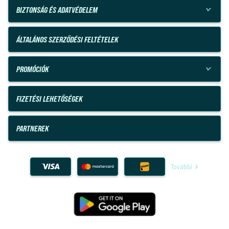
BIZTONSÁG ÉS ADATVÉDELEM
ÁLTALÁNOS SZERZŐDÉSI FELTÉTELEK
PROMÓCIÓK
FIZETÉSI LEHETŐSÉGEK
PARTNEREK
További