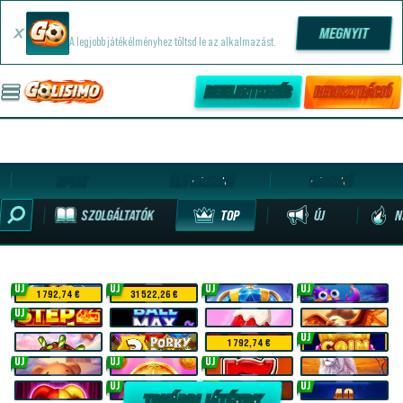
Golisimo App
MEGNYIT
A legjobb játékélményhez töltsd le az alkalmazást.
BEJELENTKEZÉS
REGISZTRÁCIÓ
SPORT
ÉLŐ KASZINÓ
KASZINÓ
SZOLGÁLTATÓK
TOP
ÚJ
N
TOP
ÚJ
ÚJ
ÚJ
ÚJ
1 792,74 €
31 522,26 €
Thunderline Express: Hold & Win
40 Power Hot Triple Boost Golden Coins Link
Royal Strike
4 Crabbin' Fortunes
ÚJ
Hot Step 2 Extreme
Thunder Ball Max
Bonbon Pop 1000
Freedom Fortune: Hold & Win
ÚJ
1 792,74 €
Sour Candy
3 Porky Banks Hold and Win Extra
Break the Piggy Bank
Coin Win: Hold The Spin
ÚJ
ÚJ
ÚJ
Xmas Drop
Fortune Coins Unlimited Fortune
Wild Hot 40 Deluxe
Majestic King
ÚJ
ÚJ
ÚJ
Joker Streak XL: Hold and Win
Lady Wolf Moon Megaways
40 Burning sevens
40 Lucky King Bell Link
TOVÁBBI JÁTÉKOK