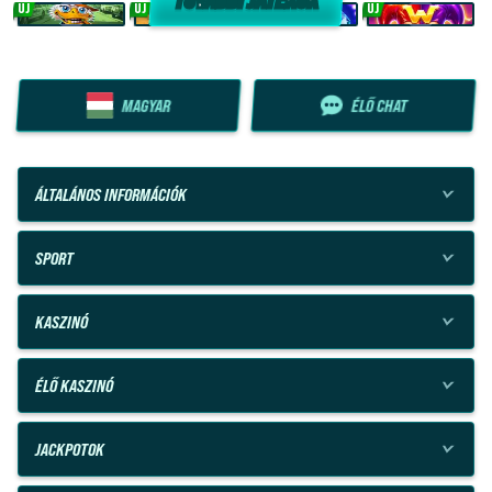
ÚJ
ÚJ
ÚJ
ÚJ
Fruit Attack 5 Pate Link
Nutty Squirrel
Diamond Explosion 7s SE
Joker Power Spin Hold and Win
MAGYAR
ÉLŐ CHAT
ÁLTALÁNOS INFORMÁCIÓK
SPORT
KASZINÓ
ÉLŐ KASZINÓ
JACKPOTOK