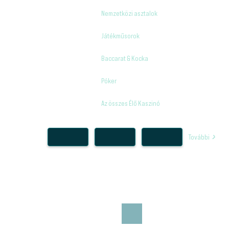
Nemzetközi asztalok
Játékműsorok
Baccarat & Kocka
Póker
Az összes Élő Kaszinó
További