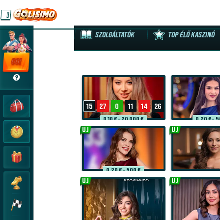
SZOLGÁLTATÓK
TOP ÉLŐ KASZINÓ
GO!
NEMZETKÖZI ASZTALOK
Roulette Germany - Deutsches Roulette
Mega Fire Blaze Ruleta España
15
27
0
11
14
26
0,10 €
- 20 000 €
0,20 €
- 5
35
17
4
4
18
36
ÚJ
ÚJ
5
11
0
8
21
4
Mega Fire Blaze Roulette Italiana
BlackJack Arabic D
24
28
0,20 €
- 500 €
ÚJ
ÚJ
Roleta Brasileira
Roulette Arabic B