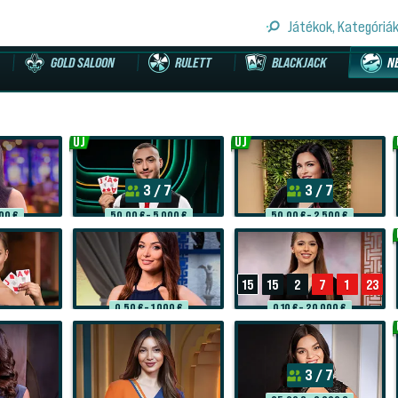
Játékok, Kategóriák
GOLD SALOON
RULETT
BLACKJACK
N
ÚJ
ÚJ
Blackjack Italia Tricolore 3
VIP Blackjack Latino 2
3 / 7
3 / 7
00 €
50,00 €
- 5 000 €
50,00 €
- 2 500 €
Greek Speed Roulette
Roulette Italy - Roulette Italia
15
15
2
7
1
23
0,50 €
- 1 000 €
0,10 €
- 20 000 €
1
20
32
11
31
33
3
13
22
18
16
1
Live Altin Roulette
Blackjack Italiano 1
3 / 7
31
6