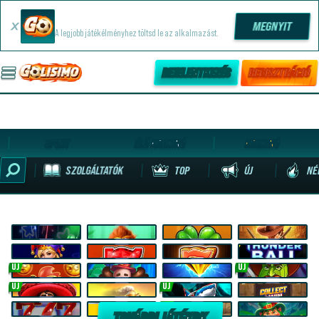
Golisimo App
MEGNYIT
A legjobb játékélményhez töltsd le az alkalmazást.
BEJELENTKEZÉS
REGISZTRÁCIÓ
SPORT
ÉLŐ KASZINÓ
KASZINÓ
SZOLGÁLTATÓK
TOP
ÚJ
NÉ
EXKLUZÍV
3 Shooting Stars
Voltage Blitz Lucky Wukong
Double Lucky Clovers
High Noon
Fortune Joker 5
Wild Wins 40
Flaming Stars Extreme Bell Link
Thunder Ball
ÚJ
ÚJ
Chicken Coin
Dork Unit
Diamond Charge Hold & Win
Gold Rush with Johnny Cash
ÚJ
ÚJ
3 Mariachi: Hold & Win
Coin Train
Jaws of Justice
Double Cash Mummy
ÚJ
83 034,09 €
Penny Fruits Xtreme
Candy Palace 1000
Cred
Clover Strike
TOVÁBBI JÁTÉKOK