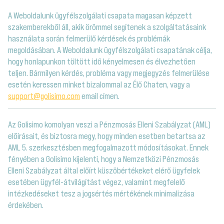
SEGÍTŐKÉSZ ÉS SZAKKÉPZETT ÜGYFÉLSZOLGÁLAT
A Weboldalunk ügyfélszolgálati csapata magasan képzett
szakemberekből áll, akik örömmel segítenek a szolgáltatásaink
használata során felmerülő kérdések és problémák
megoldásában. A Weboldalunk ügyfélszolgálati csapatának célja,
hogy honlapunkon töltött idő kényelmesen és élvezhetően
teljen. Bármilyen kérdés, probléma vagy megjegyzés felmerülése
esetén keressen minket bizalommal az Élő Chaten, vagy a
support@golisimo.com
email címen.
PÉNZMOSÁS ELLENI IRÁNYELV
Az Golisimo komolyan veszi a Pénzmosás Elleni Szabályzat (AML)
előírásait, és biztosra megy, hogy minden esetben betartsa az
AML 5. szerkesztésben megfogalmazott módosításokat. Ennek
fényében a Golisimo kijelenti, hogy a Nemzetközi Pénzmosás
Elleni Szabályzat által előírt küszöbértékeket elérő ügyfelek
esetében ügyfél-átvilágítást végez, valamint megfelelő
intézkedéseket tesz a jogsértés mértékének minimalizása
érdekében.