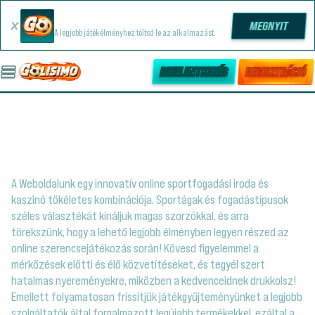
Golisimo App
MEGNYIT
A legjobb játékélményhez töltsd le az alkalmazást.
BEJELENTKEZÉS
REGISZTRÁCIÓ
RÓLUNK
KIVÁLÓ FOGADÁSI ÉLMÉNY
A Weboldalunk egy innovatív online sportfogadási iroda és
kaszinó tökéletes kombinációja. Sportágak és fogadástípusok
széles választékát kínáljuk magas szorzókkal, és arra
törekszünk, hogy a lehető legjobb élményben legyen részed az
online szerencsejátékozás során! Kövesd figyelemmel a
mérkőzések előtti és élő közvetítéseket, és tegyél szert
hatalmas nyereményekre, miközben a kedvenceidnek drukkolsz!
Emellett folyamatosan frissítjük játékgyűjteményünket a legjobb
szolgáltatók által forgalmazott legújabb termékekkel, ezáltal a