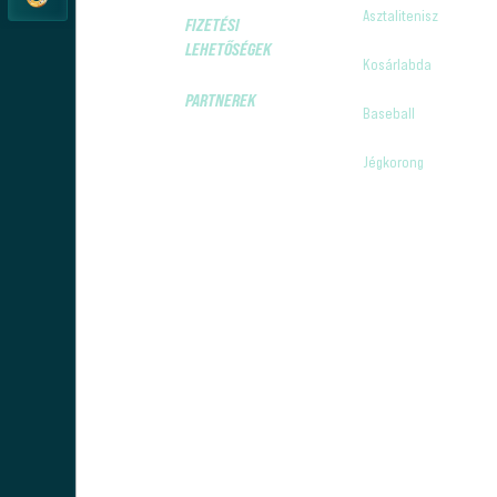
Asztalitenisz
FIZETÉSI
LEHETŐSÉGEK
Kosárlabda
PARTNEREK
Baseball
Jégkorong