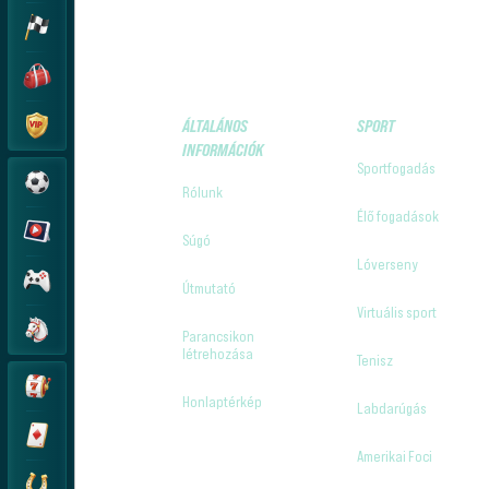
ÁLTALÁNOS
SPORT
INFORMÁCIÓK
Sportfogadás
Rólunk
Élő fogadások
Súgó
Lóverseny
Útmutató
Virtuális sport
Parancsikon
létrehozása
Tenisz
Honlaptérkép
Labdarúgás
Amerikai Foci