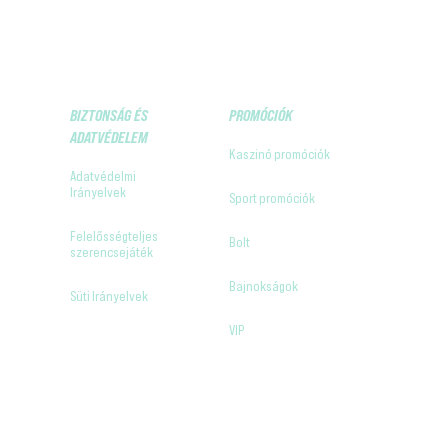
BIZTONSÁG ÉS
PROMÓCIÓK
ADATVÉDELEM
Kaszinó promóciók
Adatvédelmi
Irányelvek
Sport promóciók
Felelősségteljes
Bolt
szerencsejáték
Bajnokságok
Süti Irányelvek
VIP