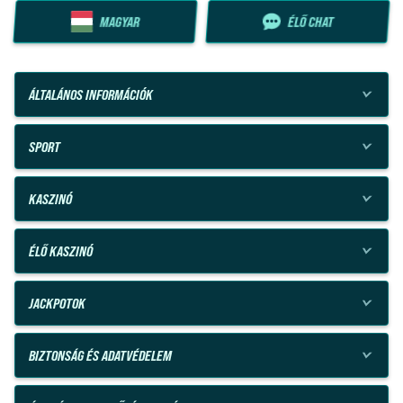
MAGYAR
ÉLŐ CHAT
ÁLTALÁNOS INFORMÁCIÓK
SPORT
KASZINÓ
ÉLŐ KASZINÓ
JACKPOTOK
BIZTONSÁG ÉS ADATVÉDELEM