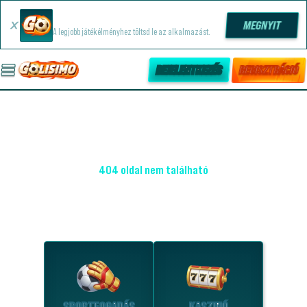
Golisimo App
MEGNYIT
A legjobb játékélményhez töltsd le az alkalmazást.
BEJELENTKEZÉS
REGISZTRÁCIÓ
404 oldal nem található
HOPPÁ! AZ OLDAL NEM TALÁLHATÓ
Tekintsd meg a legnépszerűbb részlegeket!
SPORTFOGADÁS
KASZINÓ