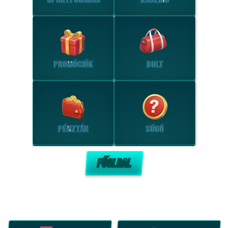
PROMÓCIÓK
BOLT
PÉNZTÁR
SÚGÓ
FŐOLDAL