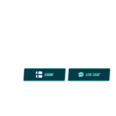
SUOMI
LIVE CHAT