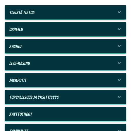
YLEISTÄ TIETOA
URHEILU
KASINO
LIVE-KASINO
JACKPOTIT
TURVALLISUUS JA YKSITYISYYS
KÄYTTÖEHDOT
KAMPANJAT