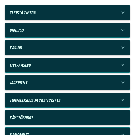
YLEISTÄ TIETOA
URHEILU
KASINO
LIVE-KASINO
JACKPOTIT
TURVALLISUUS JA YKSITYISYYS
KÄYTTÖEHDOT
KAMPANJAT