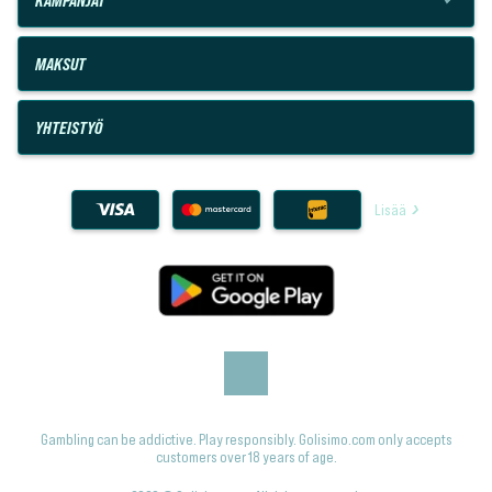
MAKSUT
YHTEISTYÖ
Lisää
Gambling can be addictive. Play responsibly. Golisimo.com only accepts
customers over 18 years of age.