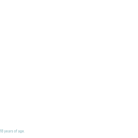
18 years of age.