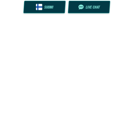
SUOMI
LIVE CHAT