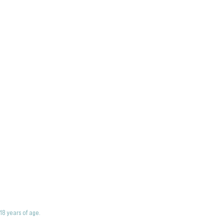
18 years of age.