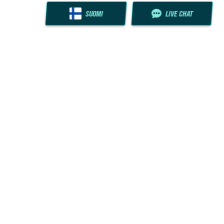
SUOMI
LIVE CHAT