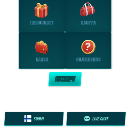
TARJOUKSET
KAUPPA
KASSA
OHJEKESKUS
KOTISIVU
SUOMI
LIVE CHAT