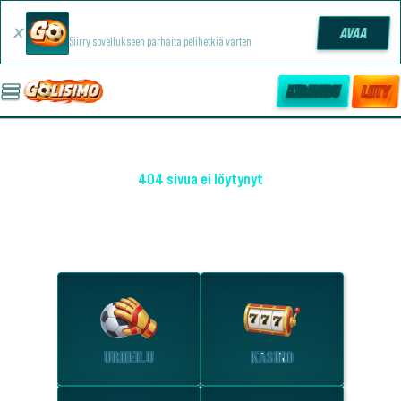
Golisimo -sovellus
AVAA
Siirry sovellukseen parhaita pelihetkiä varten
KIRJAUDU
LIITY
404 sivua ei löytynyt
OHO! EMME LÖYTÄNEET SIVUA
Tutustu suosituimpiin osioihin.
URHEILU
KASINO