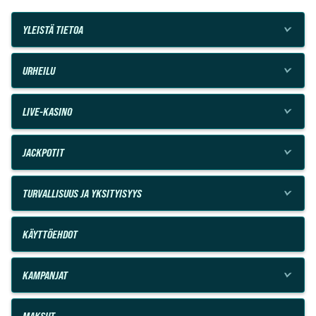
YLEISTÄ TIETOA
URHEILU
LIVE-KASINO
JACKPOTIT
TURVALLISUUS JA YKSITYISYYS
KÄYTTÖEHDOT
KAMPANJAT
MAKSUT