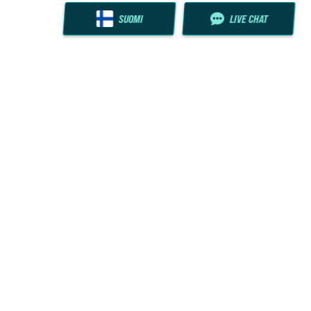
SUOMI
LIVE CHAT