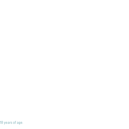
18 years of age.