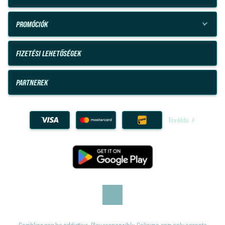
PROMÓCIÓK
FIZETÉSI LEHETŐSÉGEK
PARTNEREK
További