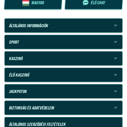
MAGYAR
ÉLŐ CHAT
ÁLTALÁNOS INFORMÁCIÓK
SPORT
KASZINÓ
ÉLŐ KASZINÓ
JACKPOTOK
BIZTONSÁG ÉS ADATVÉDELEM
ÁLTALÁNOS SZERZŐDÉSI FELTÉTELEK