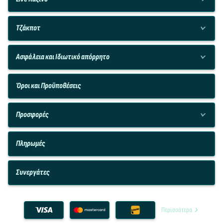
Τζάκποτ
Ασφάλεια και Ιδιωτικό απόρρητο
Όροι και Προϋποθέσεις
Προσφορές
Πληρωμές
Συνεργάτες
Περισσότερα