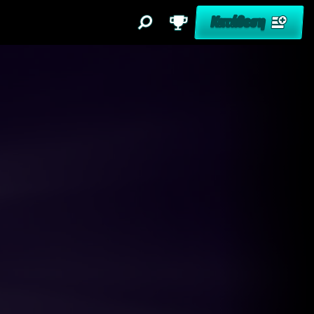
Κατάθεση