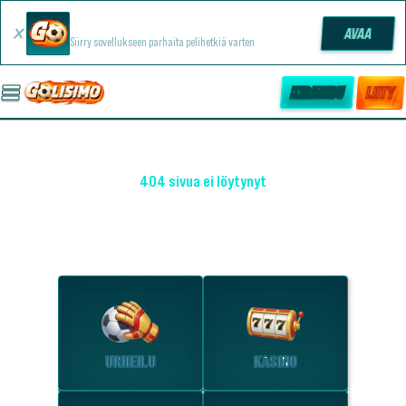
Golisimo -sovellus
AVAA
Siirry sovellukseen parhaita pelihetkiä varten
KIRJAUDU
LIITY
404 sivua ei löytynyt
OHO! EMME LÖYTÄNEET SIVUA
Tutustu suosituimpiin osioihin.
URHEILU
KASINO