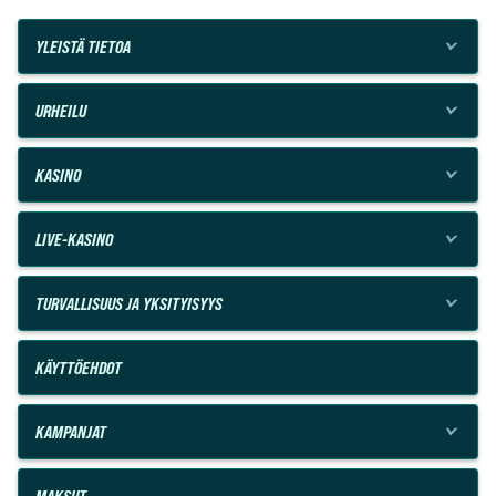
YLEISTÄ TIETOA
URHEILU
KASINO
LIVE-KASINO
TURVALLISUUS JA YKSITYISYYS
KÄYTTÖEHDOT
KAMPANJAT
MAKSUT