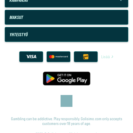
MAKSUT
YHTEISTYÖ
Lisää
Gambling can be addictive. Play responsibly. Golisimo.com only accepts
customers over 18 years of age.