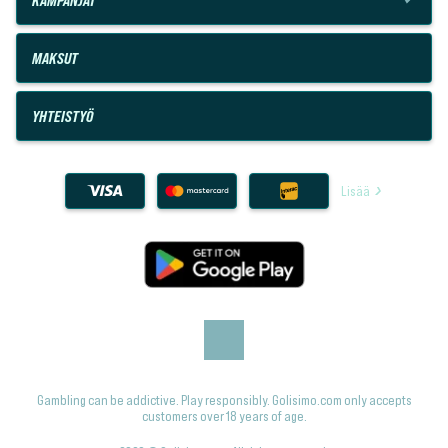
MAKSUT
YHTEISTYÖ
Lisää
Gambling can be addictive. Play responsibly. Golisimo.com only accepts
customers over 18 years of age.