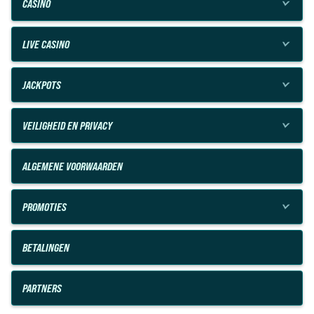
CASINO
LIVE CASINO
JACKPOTS
VEILIGHEID EN PRIVACY
ALGEMENE VOORWAARDEN
PROMOTIES
BETALINGEN
PARTNERS