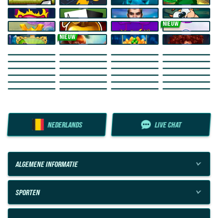
Epic Gladiators
Football Manager
Wild Overlords Bonus Buy
Robin Hood
Hot Triple Sevens
BlackJack Lucky Sevens
Penalty Shoot Out
Save the Hamster
NIEUW
Jelly Boom
Fruit Super Nova
Hot Triple Sevens Special
Candy Dreams
NIEUW
Vegas Nights
Ellen's Fortune
Talismans of Fortune
Sweet Sugar
NEDERLANDS
LIVE CHAT
ALGEMENE INFORMATIE
SPORTEN