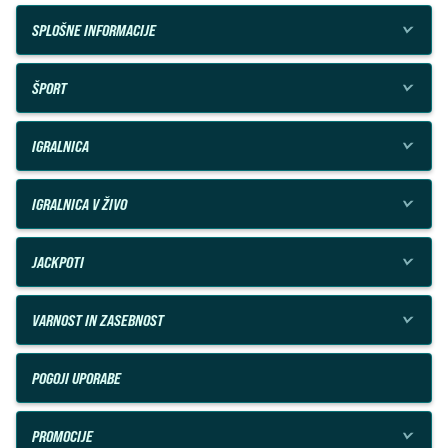
SPLOŠNE INFORMACIJE
ŠPORT
IGRALNICA
IGRALNICA V ŽIVO
JACKPOTI
VARNOST IN ZASEBNOST
POGOJI UPORABE
PROMOCIJE