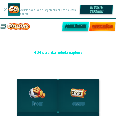
Golisimo Aplikácia
OTVORTE
Vstúpte do aplikácie, aby ste si mohli čo najlepšie
STRÁNKU
zahrať
PRIHLÁSENIE
REGISTRÁCIA
404 stránka nebola nájdená
UPS! TÚTO STRÁNKU NEVIEME NÁJSŤ
Pozrite si najobľúbenejšie sekcie.
ŠPORT
CASINO