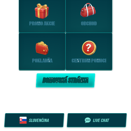
PROMO AKCIE
OBCHOD
POKLADŇA
CENTRUM POMOCI
DOMOVSKÁ STRÁNKA
SLOVENČINA
LIVE CHAT