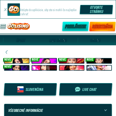
Golisimo Aplikácia
OTVORTE
Vstúpte do aplikácie, aby ste si mohli čo najlepšie
STRÁNKU
zahrať
PRIHLÁSENIE
REGISTRÁCIA
ŠPORT
LIVE CASINO
CASINO
AE SEXY
NOVÉ
NOVÉ
NOVÉ
NOVÉ
Dragon Tiger
Extra Sicbo
Sedie
Thai Fish Prawn Crab
NOVÉ
Thai Hi Lo
Baccarat Classic
Roulette
Baccarat
SLOVENČINA
LIVE CHAT
VŠEOBECNÉ INFORMÁCIE