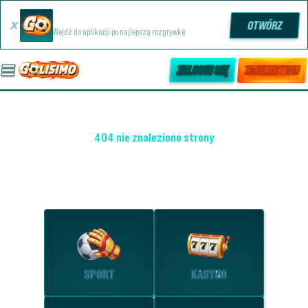
Golisimo App
OTWÓRZ
Wejdź do aplikacji po najlepszą rozgrywkę
ZALOGUJ SIĘ
ZAREJESTRUJ
404 nie znaleziono strony
UPS! NIE ZNALEŹLIŚMY TEJ STRONY
Sprawdź najpopularniejsze sekcje.
SPORT
KASYNO