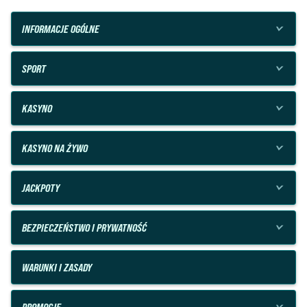
INFORMACJE OGÓLNE
SPORT
KASYNO
KASYNO NA ŻYWO
JACKPOTY
BEZPIECZEŃSTWO I PRYWATNOŚĆ
WARUNKI I ZASADY
PROMOCJE