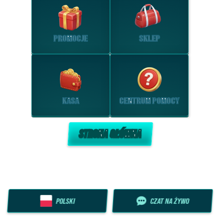
PROMOCJE
SKLEP
KASA
CENTRUM POMOCY
STRONA GŁÓWNA
POLSKI
CZAT NA ŻYWO