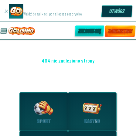
Golisimo App
OTWÓRZ
Wejdź do aplikacji po najlepszą rozgrywkę
ZALOGUJ SIĘ
ZAREJESTRUJ
404 nie znaleziono strony
UPS! NIE ZNALEŹLIŚMY TEJ STRONY
Sprawdź najpopularniejsze sekcje.
SPORT
KASYNO