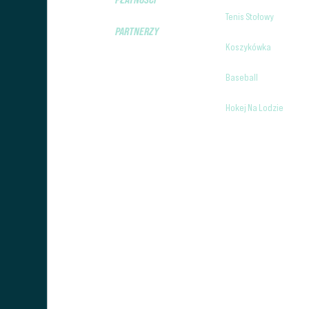
Tenis Stołowy
PARTNERZY
Koszykówka
Baseball
Hokej Na Lodzie