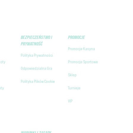
BEZPIECZEŃSTWO I
PROMOCJE
PRYWATNOŚĆ
Promocje Kasyna
Polityka Prywatności
poty
Promocje Sportowe
Odpowiedzialna Gra
Sklep
Polityka Plików Cookie
oty
Turnieje
VIP
WARUNKI I ZASADY