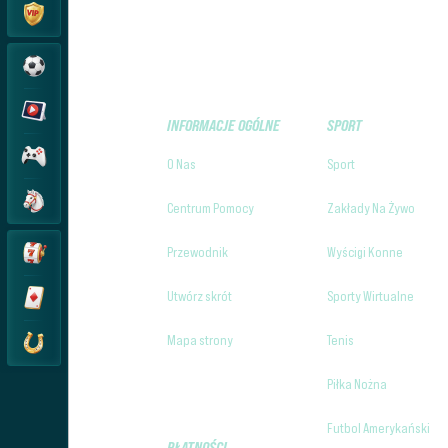
INFORMACJE OGÓLNE
SPORT
O Nas
Sport
Centrum Pomocy
Zakłady Na Żywo
Przewodnik
Wyścigi Konne
Utwórz skrót
Sporty Wirtualne
Mapa strony
Tenis
Piłka Nożna
Futbol Amerykański
PŁATNOŚCI