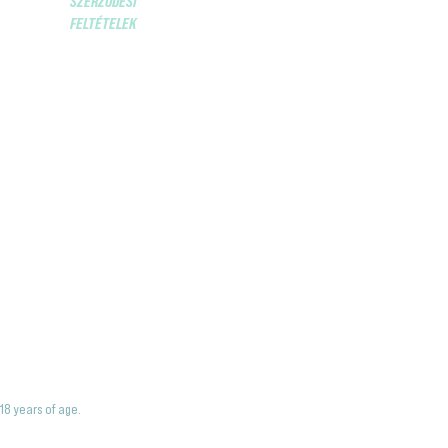
SZERZŐDÉSI
FELTÉTELEK
18 years of age.