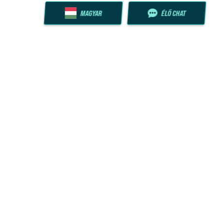
MAGYAR
ÉLŐ CHAT