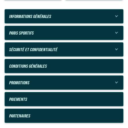
INFORMATIONS GÉNÉRALES
PARIS SPORTIFS
SÉCURITÉ ET CONFIDENTIALITÉ
CONDITIONS GÉNÉRALES
PROMOTIONS
PAIEMENTS
PARTENAIRES