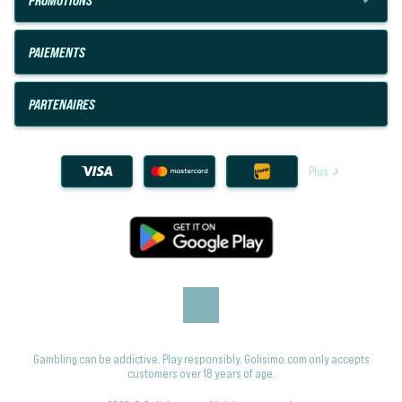
PAIEMENTS
PARTENAIRES
Plus
Gambling can be addictive. Play responsibly. Golisimo.com only accepts
customers over 18 years of age.