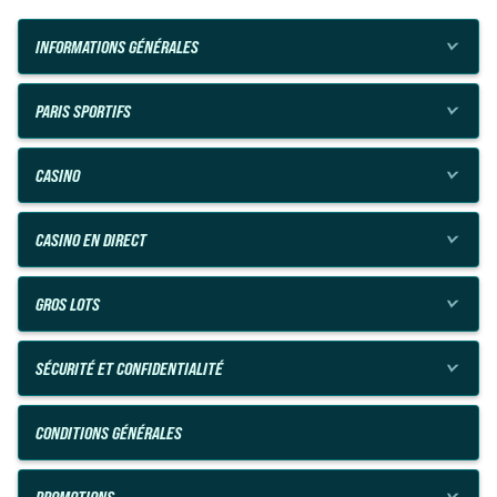
INFORMATIONS GÉNÉRALES
PARIS SPORTIFS
CASINO
CASINO EN DIRECT
GROS LOTS
SÉCURITÉ ET CONFIDENTIALITÉ
CONDITIONS GÉNÉRALES
PROMOTIONS