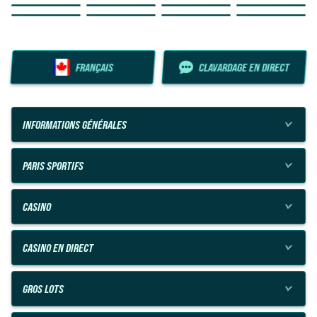
FRANÇAIS
CLAVARDAGE EN DIRECT
INFORMATIONS GÉNÉRALES
PARIS SPORTIFS
CASINO
CASINO EN DIRECT
GROS LOTS