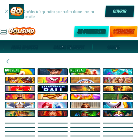
Golisimo Application
OUVRIR
Accédez à l'application pour profiter du meilleur jeu
possible.
SE CONNECTER
S'INSCRIRE
PARIS SPORTIFS
CASINO EN DIRECT
CASINO
ELA GAMES
NOUVEAU
NOUVEAU
It's Shark Time
Detective Fortune
Riches Express
Fish And Spins
Lucky Dwarfs
Pinatas Festival
Golden Till
Tea Party of Fortune
Flame Fruits Frenzy
Thunder Ball
Bandidos Bang!
Buffalo Force
Wealth of the East
Sugar Blossom
Rapid Wild
Legacy of Lost Gold
Cash of Gods
Joker Jam
Roman Fortune
It's Shark Time 2
Patrick's Treasure Pots
King and Flame
Witches' Book
Joker Winpot