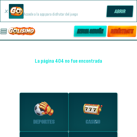
App de Golisimo
ABRIR
Accede a la app para disfrutar del juego
INICIA SESIÓN
REGÍSTRATE
La página 404 no fue encontrada
¡UY! NO ENCONTRAMOS ESA PÁGINA
Consulte las secciones más populares
DEPORTES
CASINO