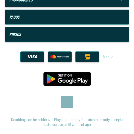
PAGOS
SOCIOS
Más
Gambling can be addictive. Play responsibly. Golisimo.com only accepts
customers over 18 years of age.