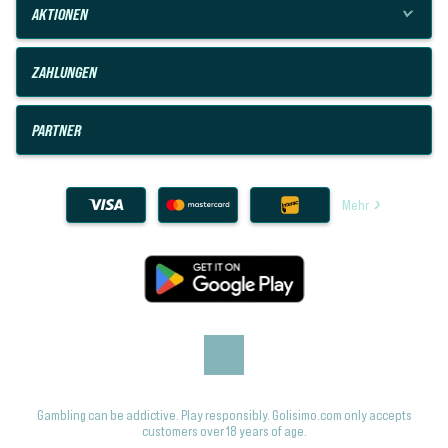
AKTIONEN
ZAHLUNGEN
PARTNER
Mehr
Gambling can be addictive. Play responsibly. Golisimo.com only accepts
customers over 18 years of age.