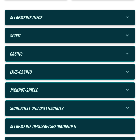
ALLGEMEINE INFOS
SPORT
CASINO
LIVE-CASINO
JACKPOT-SPIELE
SICHERHEIT UND DATENSCHUTZ
ALLGEMEINE GESCHÄFTSBEDINGUNGEN