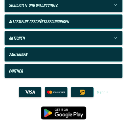
SICHERHEIT UND DATENSCHUTZ
ALLGEMEINE GESCHÄFTSBEDINGUNGEN
AKTIONEN
ZAHLUNGEN
PARTNER
Mehr