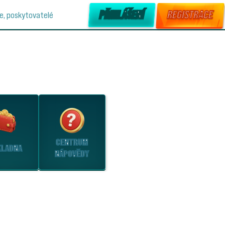
PŘIHLÁŠENÍ
REGISTRACE
ie, poskytovatelé
JÍT
CENTRUM
KLADNA
NÁPOVĚDY