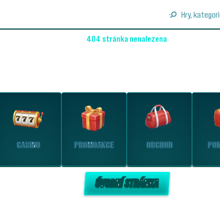
Hry, kategor
404 stránka nenalezena
OOPS! TUTO STRÁNKU NEMŮŽEME NA
Podívejte se na nejoblíbenější sekce.
CASINO
PROMOAKCE
OBCHOD
PO
ÚVODNÍ STRÁNKA