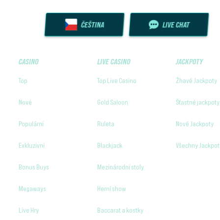
ČEŠTINA
LIVE CHAT
CASINO
LIVE CASINO
JACKPOTY
Top
Top Live Casino
Žhavé Jackpoty
Nové
Gold Saloon
Šťastné jackpoty
Populární
Ruleta
Nové Jackpoty
Exkluzivní
Blackjack
Všechny Jackpot
Bonus Buys
Mezinárodní stoly
Megaways
Herní show
Live Hry
Baccarat a kostky