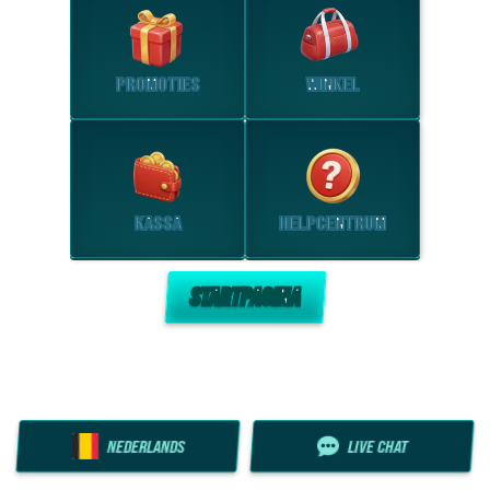
PROMOTIES
WINKEL
KASSA
HELPCENTRUM
STARTPAGINA
NEDERLANDS
LIVE CHAT