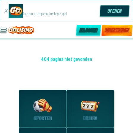
Golisimo-app
OPENEN
Ga naar de app voor het beste spel
INLOGGEN
REGISTREREN
404 pagina niet gevonden
OEPS! WE KUNNEN DIE PAGINA NIET VINDEN
Bekijk de populairste onderdelen.
SPORTEN
CASINO