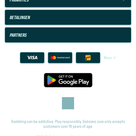
BETALINGEN
PARTNERS
Meer
Gambling can be addictive. Play responsibly. Golisimo.com only accepts
customers over 18 years of age.