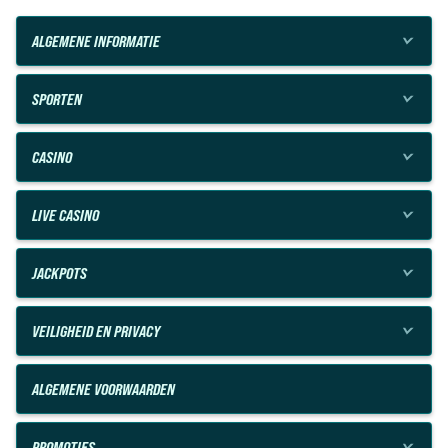
ALGEMENE INFORMATIE
SPORTEN
CASINO
LIVE CASINO
JACKPOTS
VEILIGHEID EN PRIVACY
ALGEMENE VOORWAARDEN
PROMOTIES