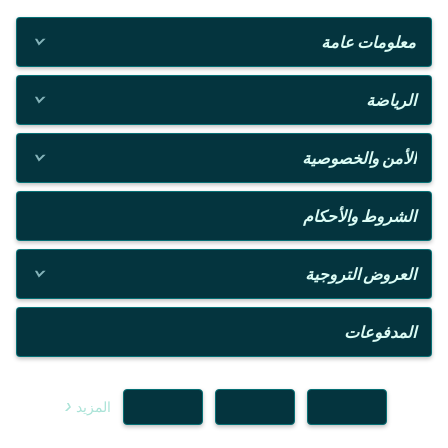
معلومات عامة
الرياضة
الأمن والخصوصية
الشروط والأحكام
العروض التروجية
المدفوعات
المزيد