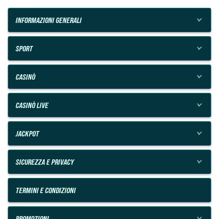
INFORMAZIONI GENERALI
SPORT
CASINÒ
CASINÒ LIVE
JACKPOT
SICUREZZA E PRIVACY
TERMINI E CONDIZIONI
PROMOZIONI